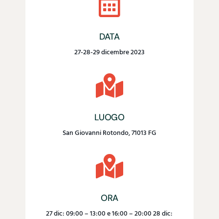

DATA
27-28-29 dicembre 2023

LUOGO
San Giovanni Rotondo, 71013 FG

ORA
27 dic: 09:00 – 13:00 e 16:00 – 20:00 28 dic: