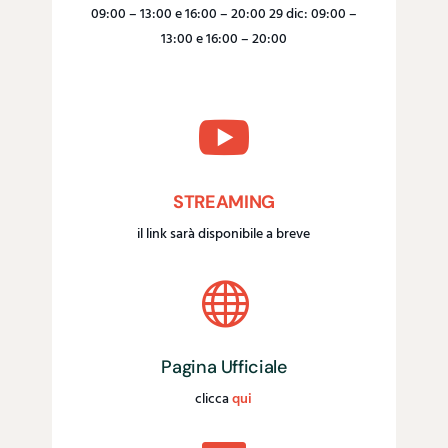
09:00 – 13:00 e 16:00 – 20:00 29 dic: 09:00 –
13:00 e 16:00 – 20:00

STREAMING
il link sarà disponibile a breve

Pagina Ufficiale
clicca
qui