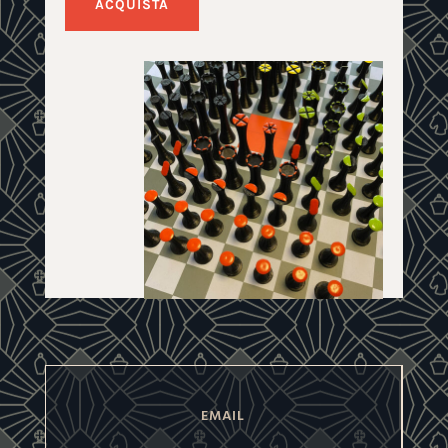
ACQUISTA
EMAIL