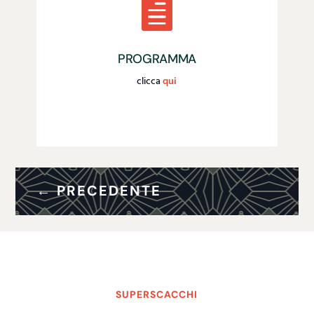

PROGRAMMA
clicca
qui
←
PRECEDENTE
SUPERSCACCHI