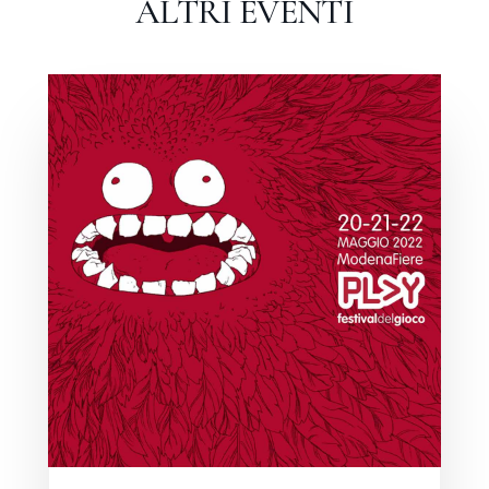
ALTRI EVENTI