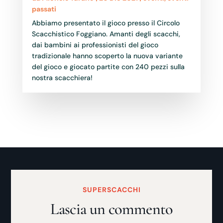
passati
Abbiamo presentato il gioco presso il Circolo
Scacchistico Foggiano. Amanti degli scacchi,
dai bambini ai professionisti del gioco
tradizionale hanno scoperto la nuova variante
del gioco e giocato partite con 240 pezzi sulla
nostra scacchiera!
SUPERSCACCHI
Lascia un commento