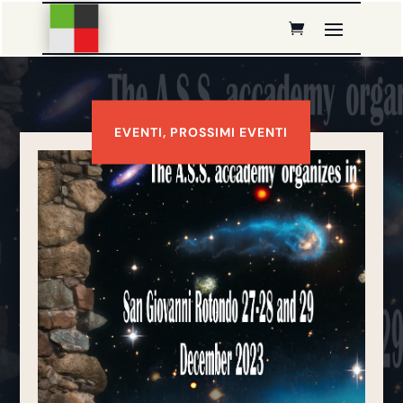
EVENTI
,
PROSSIMI EVENTI