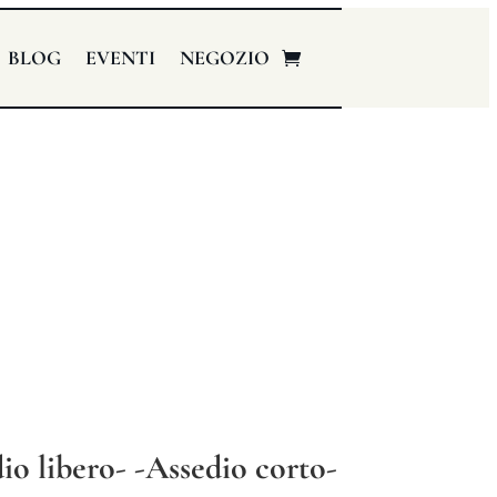
BLOG
EVENTI
NEGOZIO
io libero- -Assedio corto-