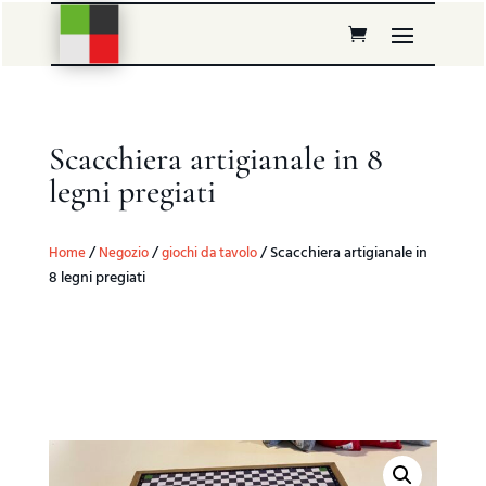
Scacchiera artigianale in 8
legni pregiati
/
/
/ Scacchiera artigianale in
Home
Negozio
giochi da tavolo
8 legni pregiati