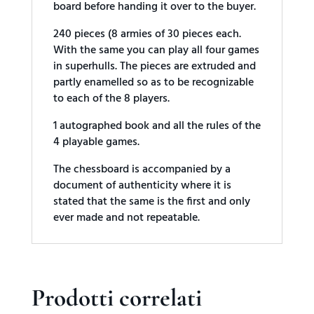
board before handing it over to the buyer.
240 pieces (8 armies of 30 pieces each.
With the same you can play all four games
in superhulls. The pieces are extruded and
partly enamelled so as to be recognizable
to each of the 8 players.
1 autographed book and all the rules of the
4 playable games.
The chessboard is accompanied by a
document of authenticity where it is
stated that the same is the first and only
ever made and not repeatable.
Prodotti correlati