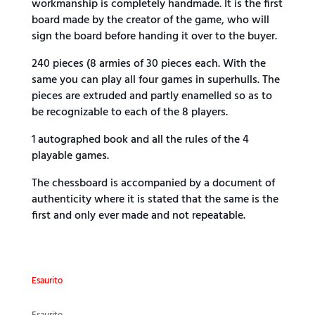
workmanship is completely handmade. It is the first
board made by the creator of the game, who will
sign the board before handing it over to the buyer.
240 pieces (8 armies of 30 pieces each. With the
same you can play all four games in superhulls. The
pieces are extruded and partly enamelled so as to
be recognizable to each of the 8 players.
1 autographed book and all the rules of the 4
playable games.
The chessboard is accompanied by a document of
authenticity where it is stated that the same is the
first and only ever made and not repeatable.
Esaurito