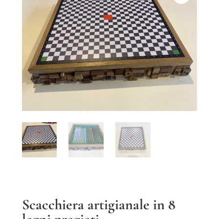
Scacchiera artigianale in 8