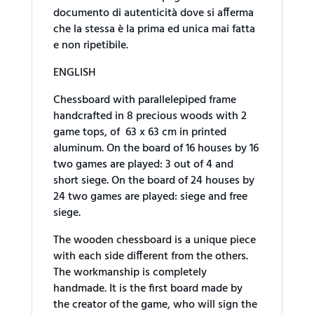
documento di autenticità dove si afferma
che la stessa è la prima ed unica mai fatta
e non ripetibile.
ENGLISH
Chessboard with parallelepiped frame
handcrafted in 8 precious woods with 2
game tops, of 63 x 63 cm in printed
aluminum. On the board of 16 houses by 16
two games are played: 3 out of 4 and
short siege. On the board of 24 houses by
24 two games are played: siege and free
siege.
The wooden chessboard is a unique piece
with each side different from the others.
The workmanship is completely
handmade. It is the first board made by
the creator of the game, who will sign the